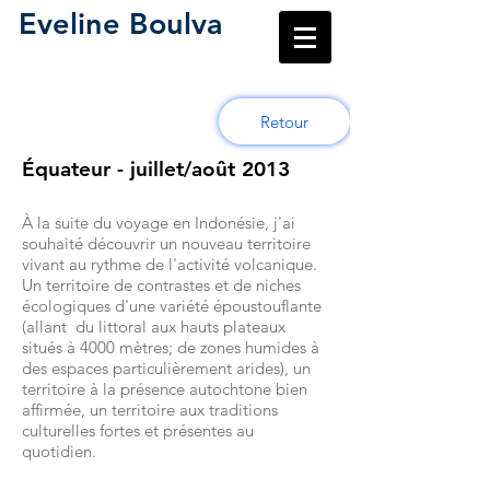
Eveline Boulva
Retour
Équateur - juillet/août 2013
À la suite du voyage en Indonésie, j'ai
souhaité découvrir un nouveau territoire
vivant au rythme de l'activité volcanique.
Un territoire de contrastes et de niches
écologiques d'une variété époustouflante
(allant du littoral aux hauts plateaux
situés à 4000 mètres; de zones humides à
des espaces particulièrement arides), un
territoire à la présence autochtone bien
affirmée, un territoire aux traditions
culturelles fortes et présentes au
quotidien.