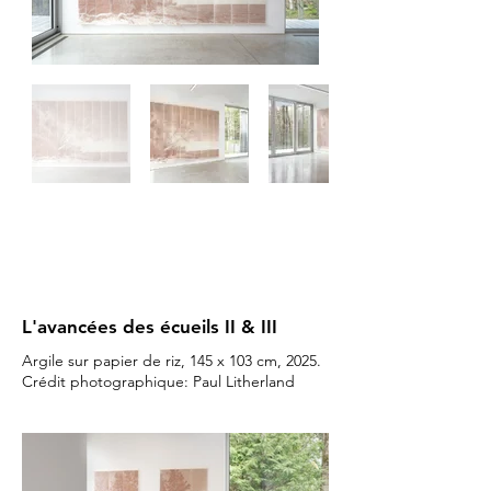
L'avancées des écueils II & III
Argile sur papier de riz, 145 x 103 cm, 2025.
Crédit photographique: Paul Litherland