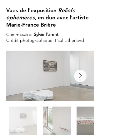
Vues de l'exposition
Reliefs
éphémères
, en duo avec l'artiste
Marie-France Brière
Commissaire:
Sylvie Parent
Crédit photographique: Paul Litherland