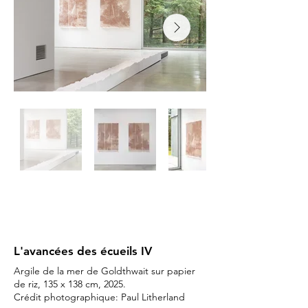
L'avancées des écueils IV
Argile de la mer de Goldthwait sur papier
de riz, 135 x 138 cm, 2025.
Crédit photographique: Paul Litherland