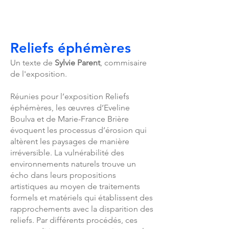
Reliefs éphémères
Un texte de
Sylvie Parent
, commisaire
de l'exposition.
Réunies pour l’exposition Reliefs
éphémères, les œuvres d’Eveline
Boulva et de Marie-France Brière
évoquent les processus d’érosion qui
altèrent les paysages de manière
irréversible. La vulnérabilité des
environnements naturels trouve un
écho dans leurs propositions
artistiques au moyen de traitements
formels et matériels qui établissent des
rapprochements avec la disparition des
reliefs. Par différents procédés, ces