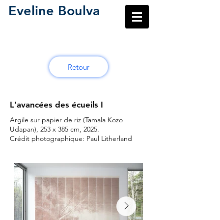
Eveline Boulva
Retour
L'avancées des écueils I
Argile sur papier de riz (Tamala Kozo
Udapan), 253 x 385 cm, 2025.
Crédit photographique: Paul Litherland