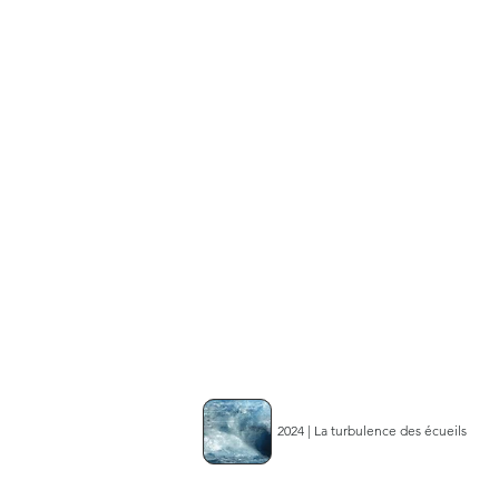
2024 | La turbulence des écueils