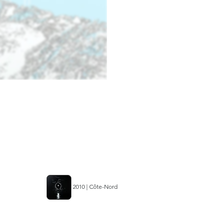
2010 | Côte-Nord