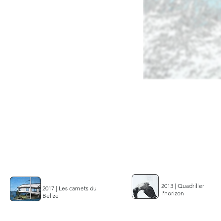
2013 | Quadriller
2017 | Les carnets du
l'horizon
Belize